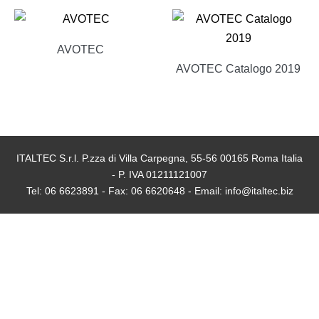
AVOTEC
AVOTEC Catalogo 2019
ITALTEC S.r.l. P.zza di Villa Carpegna, 55-56 00165 Roma Italia
- P. IVA 01211121007
Tel: 06 6623891 - Fax: 06 6620648 - Email: info@italtec.biz