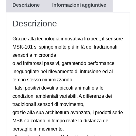
Descrizione
Informazioni aggiuntive
Descrizione
Grazie alla tecnologia innovativa Inxpect, il sensore
MSK-101 si spinge molto più in là dei tradizionali
sensori a microonda
o ad infrarossi passivi, garantendo performance
ineguagliate nel rilevamento di intrusione ed al
tempo stesso minimizzando
i falsi positivi dovuti a piccoli animali o alle
condizioni ambientali variabili. A differenza dei
tradizionali sensori di movimento,
grazie alla sua architettura avanzata, i prodotti serie
MSK calcolano in tempo reale la distanza del
bersaglio in movimento,