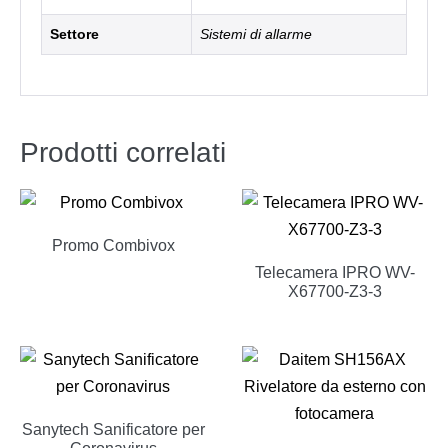
Settore
Sistemi di allarme
Prodotti correlati
Promo Combivox
Telecamera IPRO WV-
X67700-Z3-3
Sanytech Sanificatore per