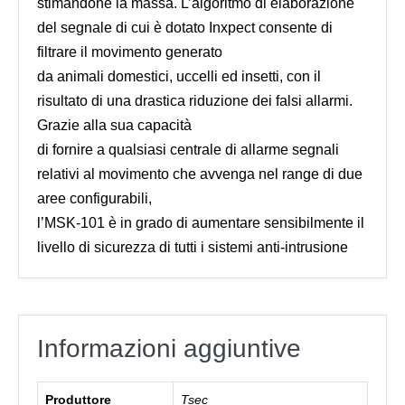
stimandone la massa. L’algoritmo di elaborazione
del segnale di cui è dotato Inxpect consente di
filtrare il movimento generato
da animali domestici, uccelli ed insetti, con il
risultato di una drastica riduzione dei falsi allarmi.
Grazie alla sua capacità
di fornire a qualsiasi centrale di allarme segnali
relativi al movimento che avvenga nel range di due
aree configurabili,
l’MSK-101 è in grado di aumentare sensibilmente il
livello di sicurezza di tutti i sistemi anti-intrusione
Informazioni aggiuntive
Produttore
Tsec