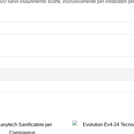
020 salvo esaurimento scorte, esclusivamente per installatori pre