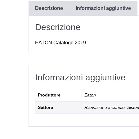
Descrizione
Informazioni aggiuntive
Descrizione
EATON Catalogo 2019
Informazioni aggiuntive
Produttore
Eaton
Settore
Rilevazione incendio, Sistem