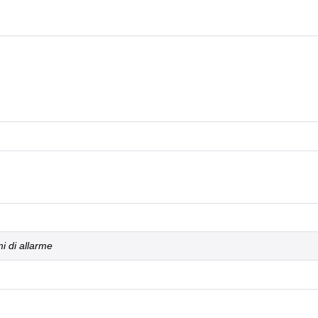
i di allarme