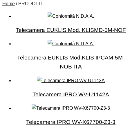
Home
/ PRODOTTI
Telecamera EUKLIS Mod. KLISMD-5M-NOF
Telecamera EUKLIS Mod.KLIS IPCAM-5M-
NOB ITA
Telecamera IPRO WV-U1142A
Telecamera IPRO WV-X67700-Z3-3