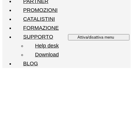
PARTNER
PROMOZIONI
CATALISTINI
FORMAZIONE
SUPPORTO
Attiva/disattiva menu
Help desk
Download
BLOG