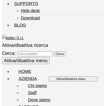
SUPPORTO
Help desk
Download
BLOG
Attiva/disattiva ricerca
Cerca:
Cerca
Attiva/disattiva menu
HOME
AZIENDA
Attiva/disattiva menu
Chi siamo
Staff
Dove siamo